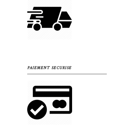
PAIEMENT SECURISE