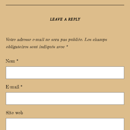
LEAVE A REPLY
Votre adresse e-mail ne sera pas publiée.
Les champs
obligatoires sont indiqués avec
*
Nom
*
E-mail
*
Site web