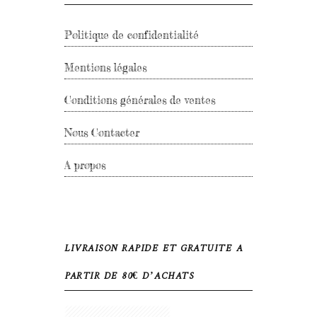
Politique de confidentialité
Mentions légales
Conditions générales de ventes
Nous Contacter
A propos
LIVRAISON RAPIDE ET GRATUITE A
PARTIR DE 80€ D’ACHATS