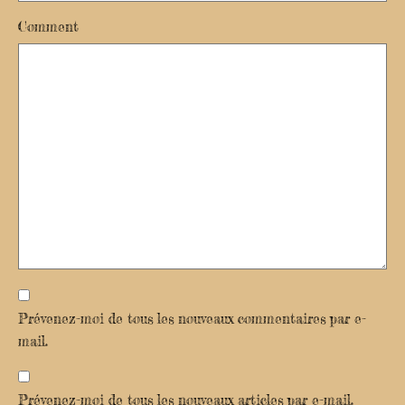
Comment
Prévenez-moi de tous les nouveaux commentaires par e-
mail.
Prévenez-moi de tous les nouveaux articles par e-mail.