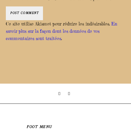
Ce site utilise Akismet pour réduire les indésirables.
En
savoir plus sur la façon dont les données de vos
commentaires sont traitées
.
FOOT MENU