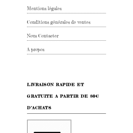
Mentions légales
Conditions générales de ventes
Nous Contacter
A propos
LIVRAISON RAPIDE ET
GRATUITE A PARTIR DE 80€
D’ACHATS