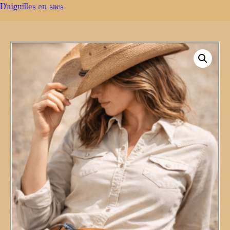
D'aiguilles en sacs