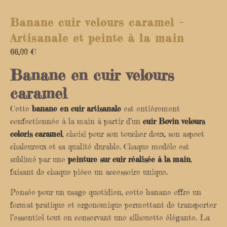
Banane cuir velours caramel –
Artisanale et peinte à la main
66,00
€
Banane en cuir velours
caramel
Cette
banane en cuir artisanale
est entièrement
confectionnée à la main à partir d’un
cuir Bovin velours
coloris caramel
, choisi pour son toucher doux, son aspect
chaleureux et sa qualité durable. Chaque modèle est
sublimé par une
peinture sur cuir réalisée à la main
,
faisant de chaque pièce un accessoire unique.
Pensée pour un usage quotidien, cette banane offre un
format pratique et ergonomique permettant de transporter
l’essentiel tout en conservant une silhouette élégante. La