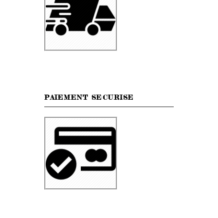
PAIEMENT SECURISE