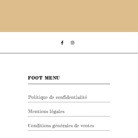
FOOT MENU
Politique de confidentialité
Mentions légales
Conditions générales de ventes