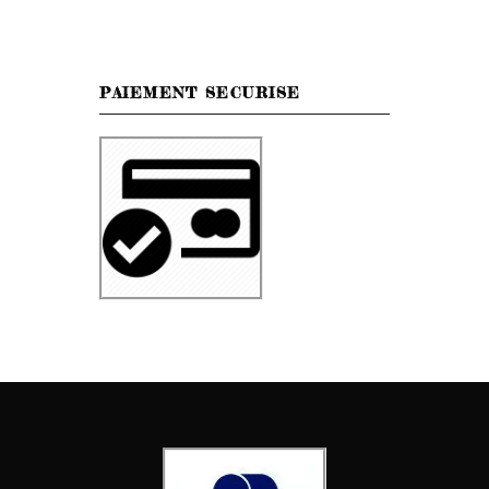
PAIEMENT SECURISE