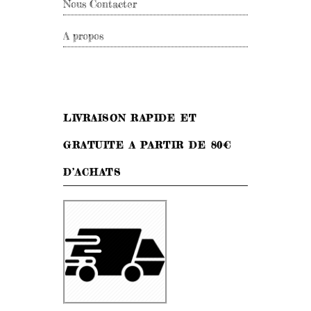
Nous Contacter
A propos
LIVRAISON RAPIDE ET
GRATUITE A PARTIR DE 80€
D’ACHATS