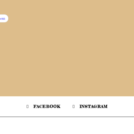
0cm
FACEBOOK
INSTAGRAM