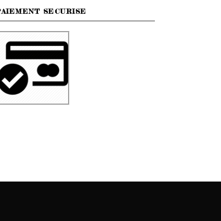
PAIEMENT SECURISE