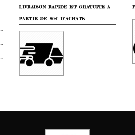
LIVRAISON RAPIDE ET GRATUITE A
PARTIR DE 80€ D’ACHATS