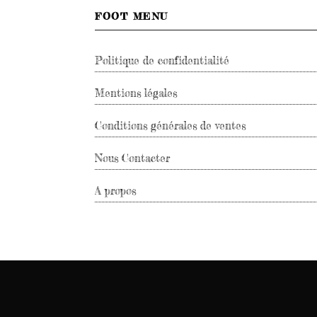
FOOT MENU
Politique de confidentialité
Mentions légales
Conditions générales de ventes
Nous Contacter
A propos